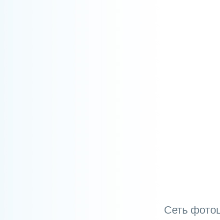
Сеть фотоц