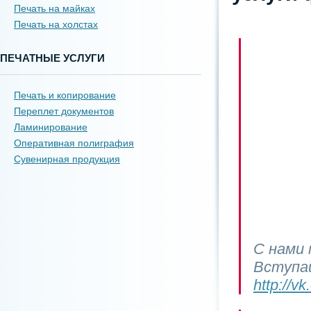
Печать на майках
Печать на холстах
ПЕЧАТНЫЕ УСЛУГИ
Печать и копирование
Переплет документов
Ламинирование
Оперативная полиграфия
Сувенирная продукция
С нами 
Вступа
http://v